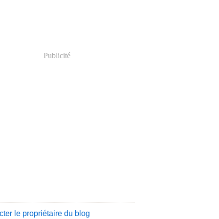
Publicité
ter le propriétaire du blog