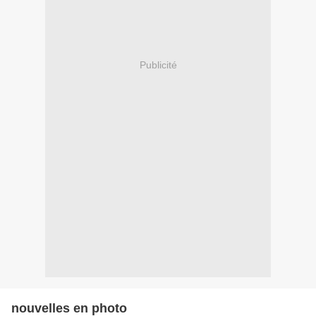
Publicité
nouvelles en photo