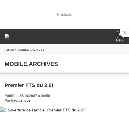
Publicité
MENU
Accueil
» MOBILE.ARCHIVES
MOBILE.ARCHIVES
Premier FTS du 2.0!
Publié le 25/10/2007 à 00:58
Par
kactusficus