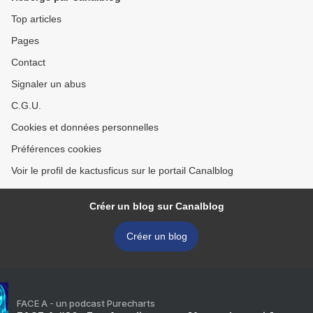
Top articles
Pages
Contact
Signaler un abus
C.G.U.
Cookies et données personnelles
Préférences cookies
Voir le profil de kactusficus sur le portail Canalblog
Créer un blog sur Canalblog
Créer un blog
FACE A - un podcast Purecharts