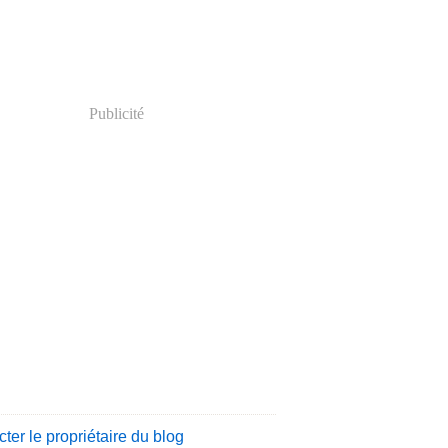
Publicité
ter le propriétaire du blog