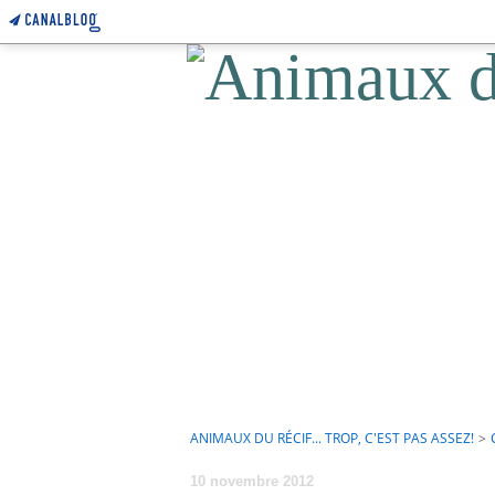
ANIMAUX DU RÉCIF... TROP, C'EST PAS ASSEZ!
>
10 novembre 2012