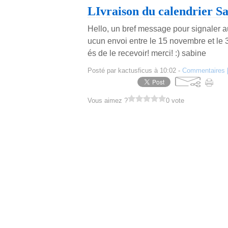
LIvraison du calendrier Sa
Hello, un bref message pour signaler au
ucun envoi entre le 15 novembre et le 
és de le recevoir! merci! :) sabine
Posté par kactusficus à 10:02 -
Commentaires 
Vous aimez ?
0 vote