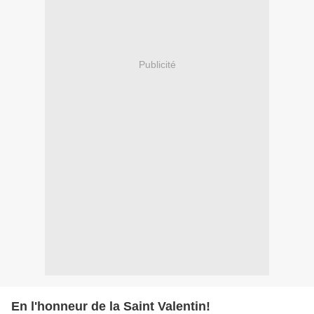
Publicité
En l'honneur de la Saint Valentin!