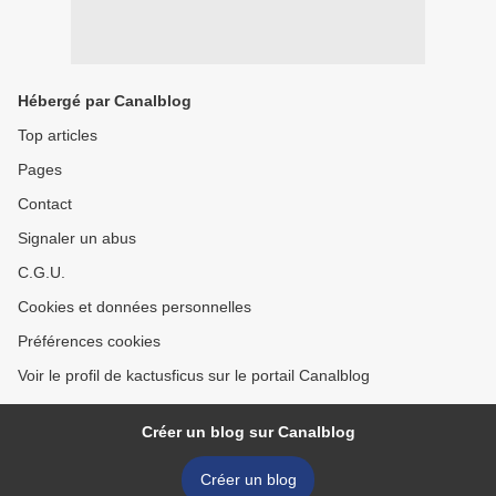
Hébergé par Canalblog
Top articles
Pages
Contact
Signaler un abus
C.G.U.
Cookies et données personnelles
Préférences cookies
Voir le profil de kactusficus sur le portail Canalblog
Créer un blog sur Canalblog
Créer un blog