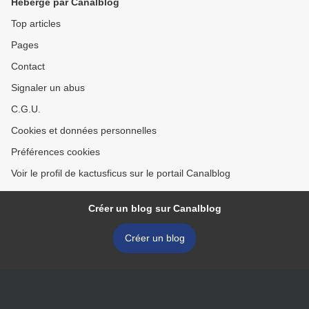
Hébergé par Canalblog
Top articles
Pages
Contact
Signaler un abus
C.G.U.
Cookies et données personnelles
Préférences cookies
Voir le profil de kactusficus sur le portail Canalblog
Créer un blog sur Canalblog
Créer un blog