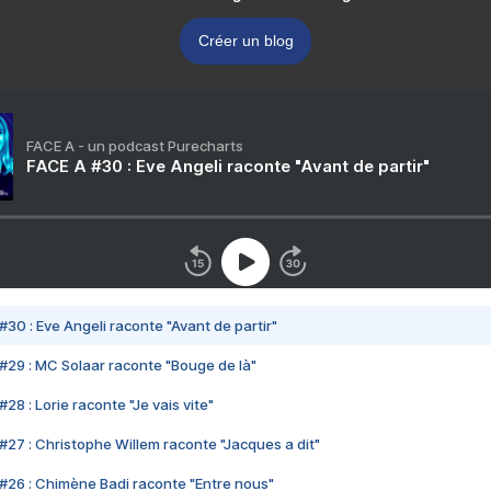
Créer un blog
FACE A - un podcast Purecharts
FACE A #30 : Eve Angeli raconte "Avant de partir"
#30 : Eve Angeli raconte "Avant de partir"
#29 : MC Solaar raconte "Bouge de là"
28 : Lorie raconte "Je vais vite"
#27 : Christophe Willem raconte "Jacques a dit"
#26 : Chimène Badi raconte "Entre nous"