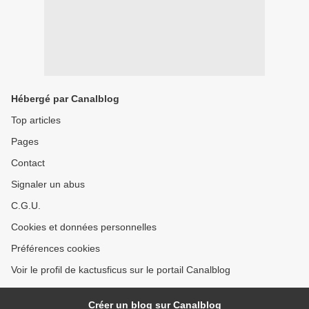
Hébergé par Canalblog
Top articles
Pages
Contact
Signaler un abus
C.G.U.
Cookies et données personnelles
Préférences cookies
Voir le profil de kactusficus sur le portail Canalblog
Créer un blog sur Canalblog