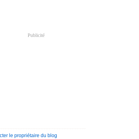
Publicité
ter le propriétaire du blog