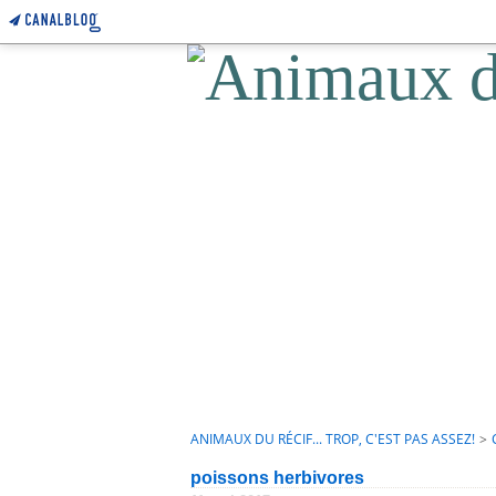
ANIMAUX DU RÉCIF... TROP, C'EST PAS ASSEZ!
>
poissons herbivores