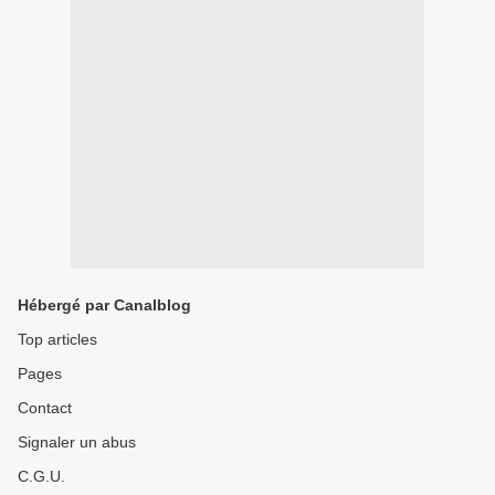
Hébergé par Canalblog
Top articles
Pages
Contact
Signaler un abus
C.G.U.