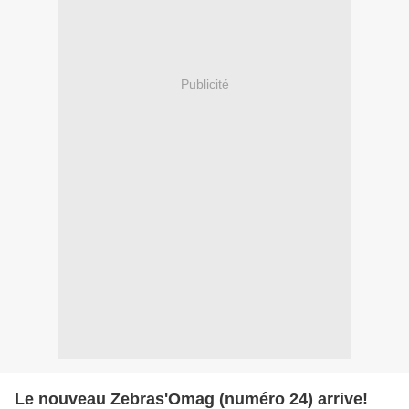
Publicité
Le nouveau Zebras'Omag (numéro 24) arrive!