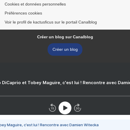
Cookies et données personnelles
Préférences cookies
Voir le profil de kactusficus sur le portail Canalblog
Créer un blog sur Canalblog
Créer un blog
 DiCaprio et Tobey Maguire, c'est lui ! Rencontre avec Dam
bey Maguire, c'est lui ! Rencontre avec Damien Witecka