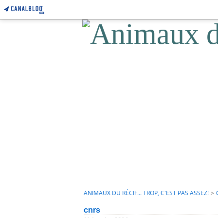
ANIMAUX DU RÉCIF... TROP, C'EST PAS ASSEZ!
>
cnrs