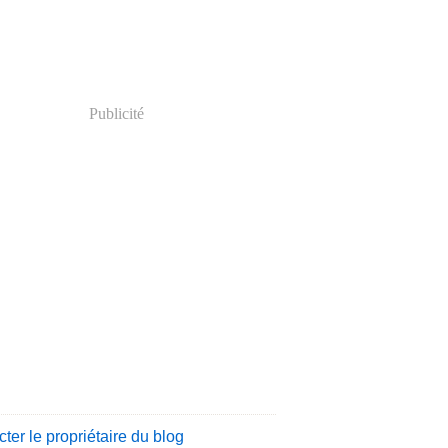
Publicité
ter le propriétaire du blog