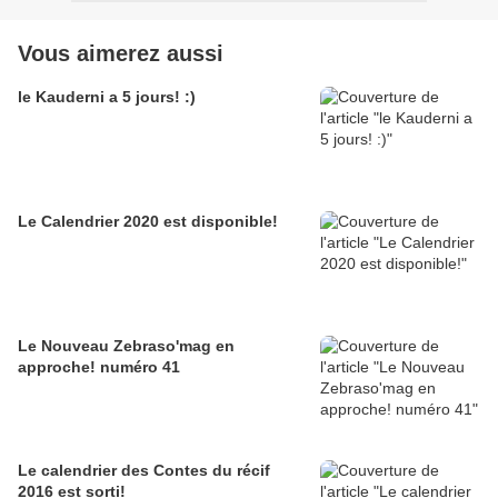
Vous aimerez aussi
le Kauderni a 5 jours! :)
Le Calendrier 2020 est disponible!
Le Nouveau Zebraso'mag en
approche! numéro 41
Le calendrier des Contes du récif
2016 est sorti!