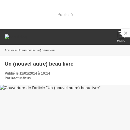
Publicité
MENU
Accueil
» Un (nouvel autre) beau livre
Un (nouvel autre) beau livre
Publié le 11/01/2014 à 10:14
Par
kactusficus