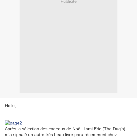
Publicité
Hello,
Après la sélection des cadeaux de Noël, l'ami Eric (The Dug's)
m'a signalé un autre très beau livre paru récemment chez