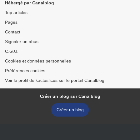
Hébergé par Canalblog
Top articles
Pages
Contact
Signaler un abus
C.G.U.
Cookies et données personnelles
Préférences cookies
Voir le profil de kactusficus sur le portail Canalblog
Créer un blog sur Canalblog
Créer un blog