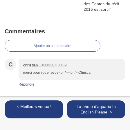
Commentaires
Ajouter un commentaire
C
christian
13/03/2014 03:59
merci pour votre revue<br /> <br /> Christian
Répondre
< Meilleurs voeux !
La photo d'aquario In
English Please! >