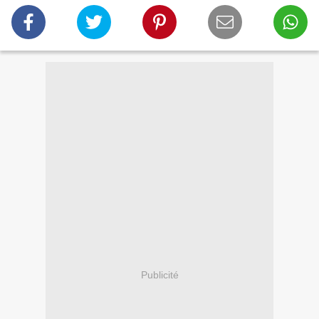
Publicité