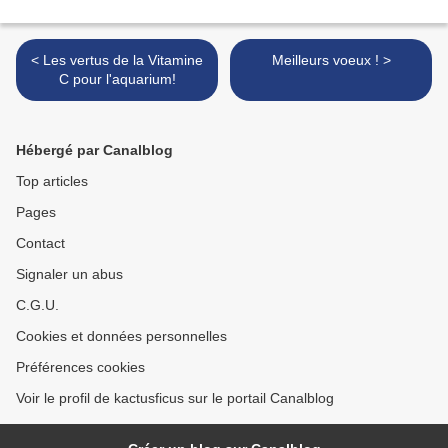
< Les vertus de la Vitamine
Meilleurs voeux ! >
C pour l'aquarium!
Hébergé par Canalblog
Top articles
Pages
Contact
Signaler un abus
C.G.U.
Cookies et données personnelles
Préférences cookies
Voir le profil de kactusficus sur le portail Canalblog