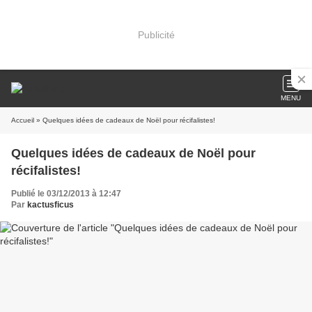
Publicité
MENU
Accueil
» Quelques idées de cadeaux de Noël pour récifalistes!
Quelques idées de cadeaux de Noël pour
récifalistes!
Publié le 03/12/2013 à 12:47
Par
kactusficus