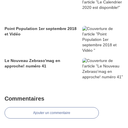
Point Population 1er septembre 2018
et Vidéo
Le Nouveau Zebraso'mag en
approche! numéro 41
Commentaires
Ajouter un commentaire