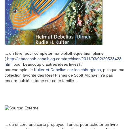
... un livre, pour compléter ma bibliothèque bien pleine
(
http://lebacasab.canalblog.com/archives/2011/03/02/20528428.
html
pour beaucoup d'autres idées livres) :
par exemple, le
Kuiter et Debelius sur les chirurgiens
, puisque ma
collection favorite des Reef Fishes de Scott Michael n'a pas
encore publié le tome sur cette famille...
... ou encore une carte prépayée iTunes, pour acheter un livre