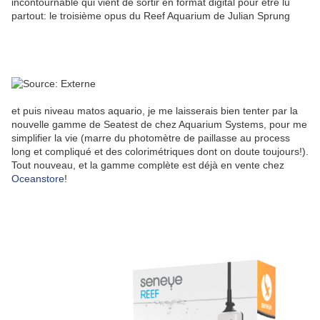
incontournable qui vient de sortir en format digital pour être lu
partout: le troisième opus du Reef Aquarium de Julian Sprung
et puis niveau matos aquario, je me laisserais bien tenter par la
nouvelle gamme de Seatest de chez Aquarium Systems, pour me
simplifier la vie (marre du photomètre de paillasse au process
long et compliqué et des colorimétriques dont on doute toujours!).
Tout nouveau, et la gamme complète est déjà en vente chez
Oceanstore
!