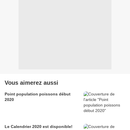
Vous aimerez aussi
Point population poissons début
2020
Le Calendrier 2020 est disponible!