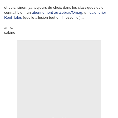
et puis, sinon, ya toujours du choix dans les classiques qu'on
connait bien: un
abonnement au Zebras'Omag
, un
calendrier
Reef Tales
(quelle allusion tout en finesse, lol)...
amic,
sabine