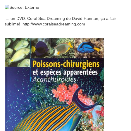
... un DVD: Coral Sea Dreaming de David Hannan, ça a l'air
sublime! http://www.coralseadreaming.com