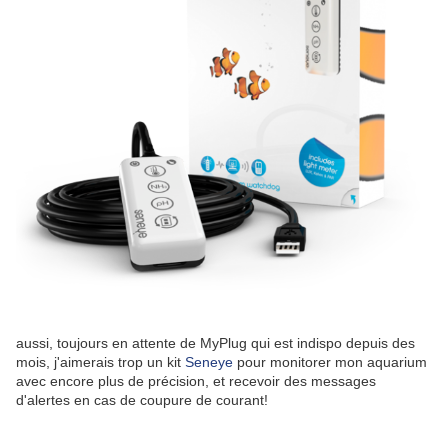
aussi, toujours en attente de MyPlug qui est indispo depuis des
mois, j'aimerais trop un kit
Seneye
pour monitorer mon aquarium
avec encore plus de précision, et recevoir des messages
d'alertes en cas de coupure de courant!