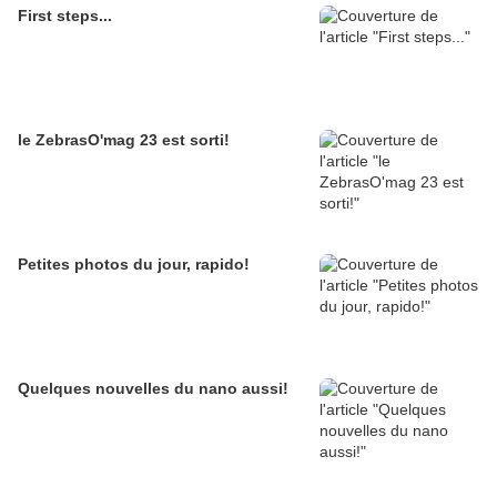
First steps...
le ZebrasO'mag 23 est sorti!
Petites photos du jour, rapido!
Quelques nouvelles du nano aussi!