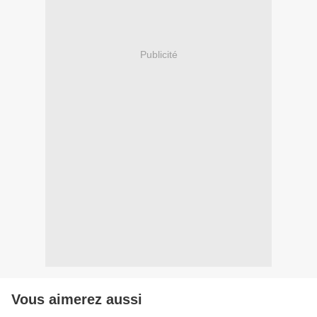
Publicité
Vous aimerez aussi