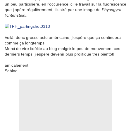
un peu particulière, en l'occurence ici le travail sur la fluorescence
que j'opère régulièrement, illustré par une image de
Physogyra
lichtensteini
.
Voilà, donc grosse actu américaine, j'espère que ça continuera
comme ça longtemps!
Merci de vtre fidélité au blog malgré le peu de mouvement ces
derniers temps, j'espère devenir plus prolifique très bientôt!
amicalement,
Sabine