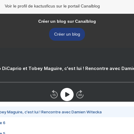
Voir le profil de kactusficus sur le portail Canalblog
Créer un blog sur Canalblog
Créer un blog
 DiCaprio et Tobey Maguire, c'est lui ! Rencontre avec Dam
bey Maguire, c'est lui ! Rencontre avec Damien Witecka
e 6
e 5