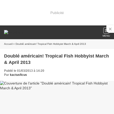
Publicité
MENU
Accueil
» Doublé américain! Tropical Fish Hobbyist March & April 2013
Doublé américain! Tropical Fish Hobbyist March
& April 2013
Publié le 01/03/2013 à 14:20
Par
kactusficus