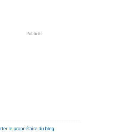
Publicité
ter le propriétaire du blog