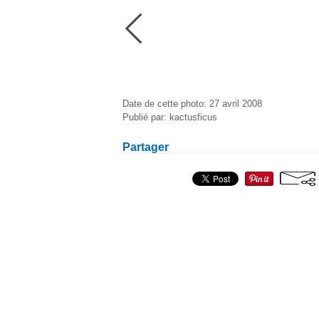
Date de cette photo: 27 avril 2008
Publié par: kactusficus
Partager