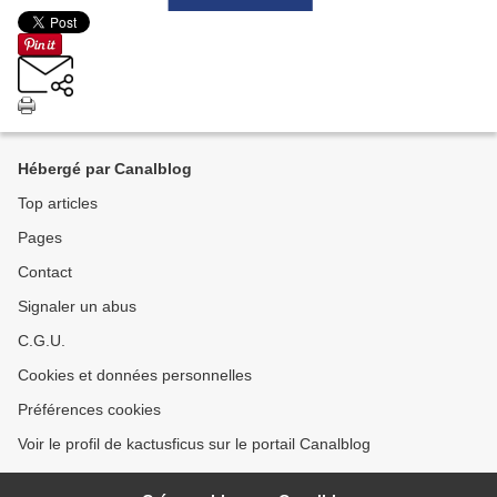
Hébergé par Canalblog
Top articles
Pages
Contact
Signaler un abus
C.G.U.
Cookies et données personnelles
Préférences cookies
Voir le profil de kactusficus sur le portail Canalblog