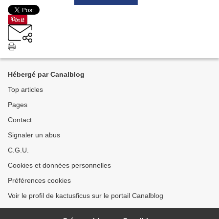
Hébergé par Canalblog
Top articles
Pages
Contact
Signaler un abus
C.G.U.
Cookies et données personnelles
Préférences cookies
Voir le profil de kactusficus sur le portail Canalblog