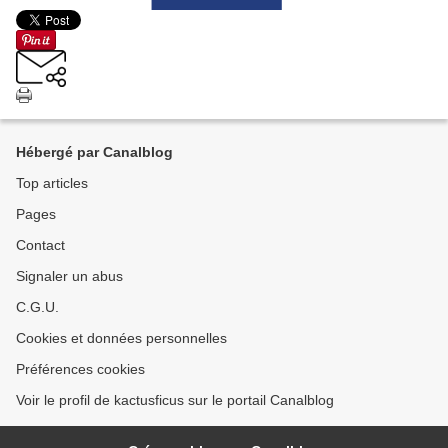
Hébergé par Canalblog
Top articles
Pages
Contact
Signaler un abus
C.G.U.
Cookies et données personnelles
Préférences cookies
Voir le profil de kactusficus sur le portail Canalblog