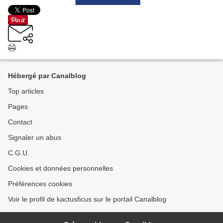
Hébergé par Canalblog
Top articles
Pages
Contact
Signaler un abus
C.G.U.
Cookies et données personnelles
Préférences cookies
Voir le profil de kactusficus sur le portail Canalblog